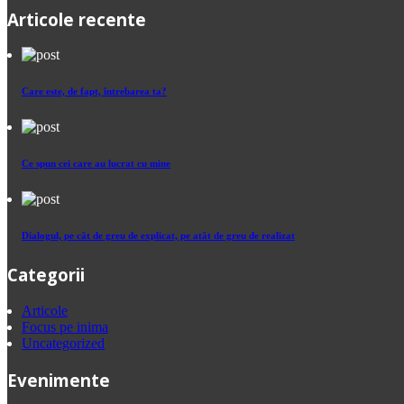
Articole recente
Care este, de fapt, întrebarea ta?
Ce spun cei care au lucrat cu mine
Dialogul, pe cât de greu de explicat, pe atât de greu de realizat
Categorii
Articole
Focus pe inima
Uncategorized
Evenimente