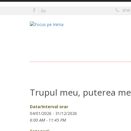
0741
Trupul meu, puterea mea
Data/Interval orar
04/01/2026 - 31/12/2026
6:00 AM - 11:45 PM