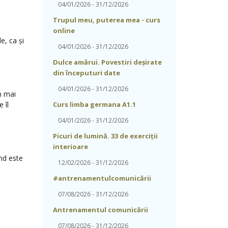
04/01/2026 - 31/12/2026
Trupul meu, puterea mea - curs
online
e, ca și
04/01/2026 - 31/12/2026
Dulce amărui. Povestiri deșirate
din începuturi date
04/01/2026 - 31/12/2026
n mai
 îl
Curs limba germana A1.1
04/01/2026 - 31/12/2026
Picuri de lumină. 33 de exerciții
interioare
nd este
12/02/2026 - 31/12/2026
#antrenamentulcomunicării
07/08/2026 - 31/12/2026
Antrenamentul comunicării
07/08/2026 - 31/12/2026