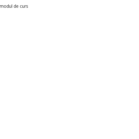
 modul de curs