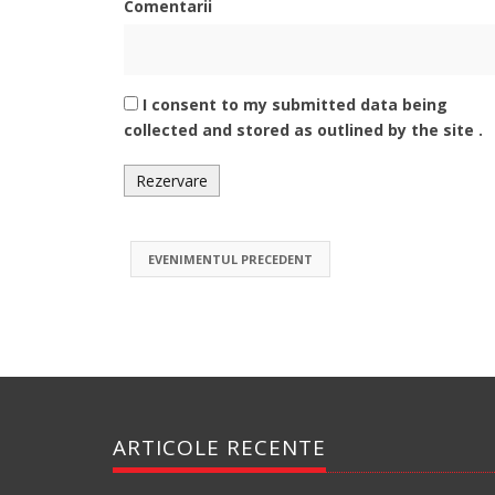
Comentarii
I consent to my submitted data being
collected and stored as outlined by the site .
EVENIMENTUL PRECEDENT
ARTICOLE RECENTE