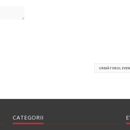
URMĂTORUL EVEN
CATEGORII
E