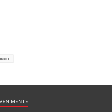
IMENT
VENIMENTE