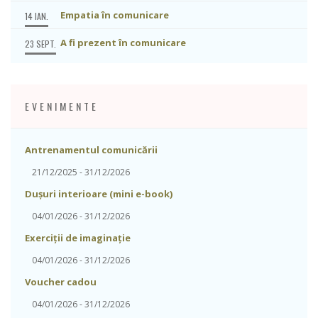
Empatia în comunicare
14 IAN.
A fi prezent în comunicare
23 SEPT.
EVENIMENTE
Antrenamentul comunicării
21/12/2025 - 31/12/2026
Dușuri interioare (mini e-book)
04/01/2026 - 31/12/2026
Exerciții de imaginație
04/01/2026 - 31/12/2026
Voucher cadou
04/01/2026 - 31/12/2026