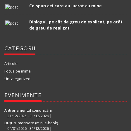
Ce spun cei care au lucrat cu mine
Dialogul, pe cât de greu de explicat, pe atât
de greu de realizat
CATEGORII
Articole
Focus pe inima
Uncategorized
EVENIMENTE
Antrenamentul comunicării
21/12/2025 - 31/12/2026 |
Dușuri interioare (mini e-book)
04/01/2026 - 31/12/2026 |