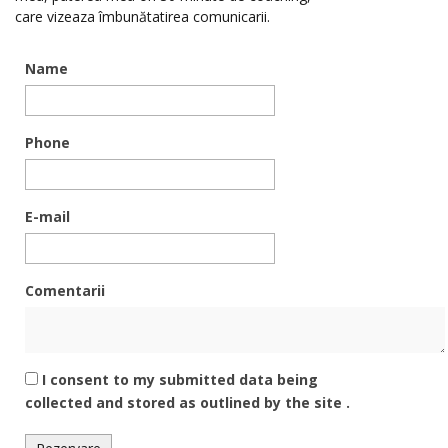
care vizeaza îmbunătatirea comunicarii.
Name
Phone
E-mail
Comentarii
I consent to my submitted data being
collected and stored as outlined by the site .