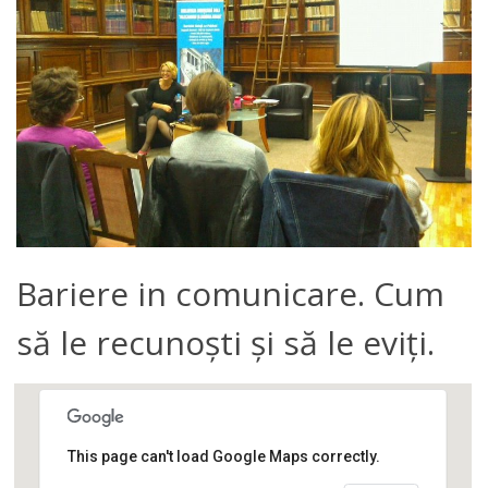
Bariere in comunicare. Cum
să le recunoști și să le eviți.
This page can't load Google Maps correctly.