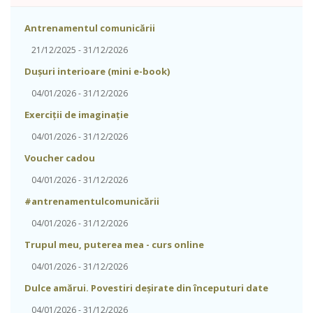
Antrenamentul comunicării
21/12/2025 - 31/12/2026
Dușuri interioare (mini e-book)
04/01/2026 - 31/12/2026
Exerciții de imaginație
04/01/2026 - 31/12/2026
Voucher cadou
04/01/2026 - 31/12/2026
#antrenamentulcomunicării
04/01/2026 - 31/12/2026
Trupul meu, puterea mea - curs online
04/01/2026 - 31/12/2026
Dulce amărui. Povestiri deșirate din începuturi date
04/01/2026 - 31/12/2026